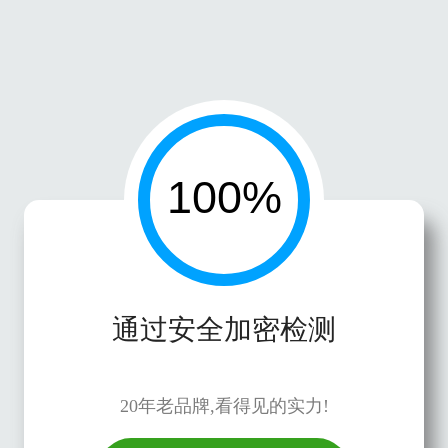
通过安全加密检测
20年老品牌,看得见的实力!